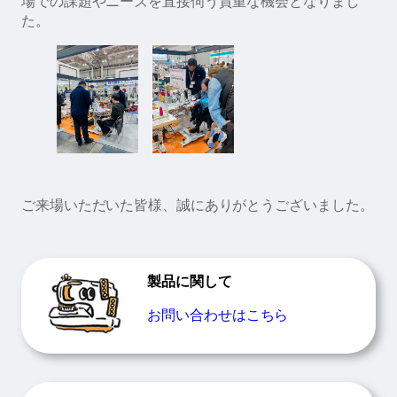
場での課題やニーズを直接伺う貴重な機会となりまし
た。
ご来場いただいた皆様、誠にありがとうございました。
製品に関して
お問い合わせはこちら