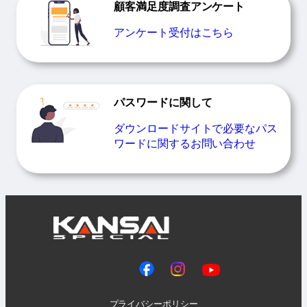
顧客満足度調査アンケート
アンケート受付はこちら
パスワードに関して
ダウンロードサイトで必要なパス
ワードに関するお問い合わせ
プライバシーポリシー