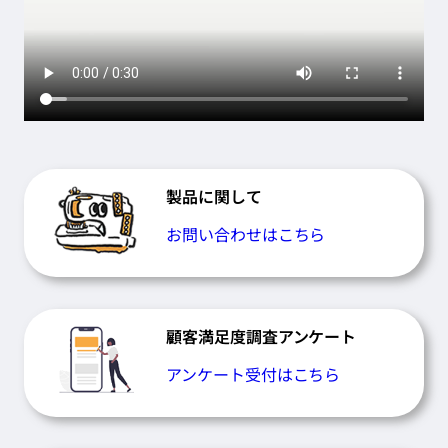
製品に関して
お問い合わせはこちら
顧客満足度調査アンケート
アンケート受付はこちら