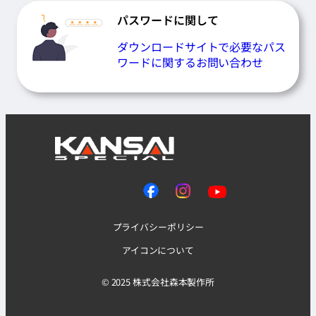
パスワードに関して
ダウンロードサイトで必要なパス
ワードに関するお問い合わせ
プライバシーポリシー
アイコンについて
© 2025 株式会社森本製作所