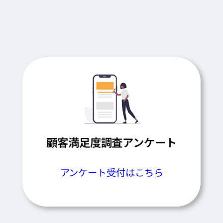
顧客満足度調査アンケート
アンケート受付はこちら