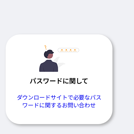
パスワードに関して
ダウンロードサイトで必要なパス
ワードに関するお問い合わせ