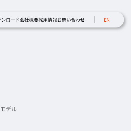
ウンロード
会社概要
採用情報
お問い合わせ
EN
いモデル