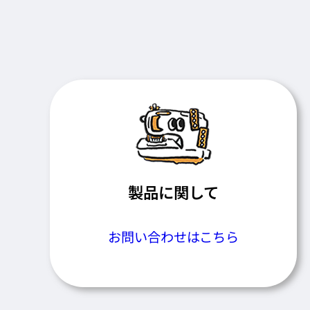
製品に関して
お問い合わせはこちら