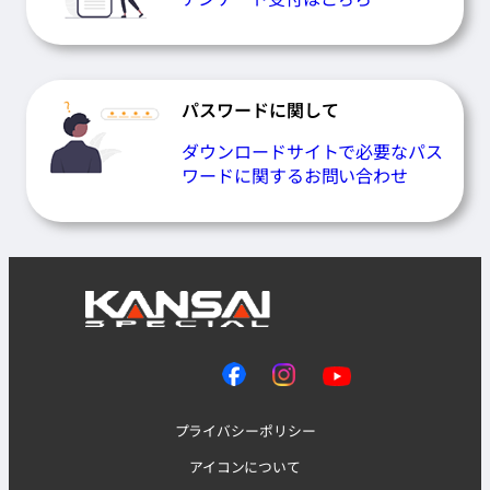
パスワードに関して
ダウンロードサイトで必要なパス
ワードに関するお問い合わせ
プライバシーポリシー
アイコンについて