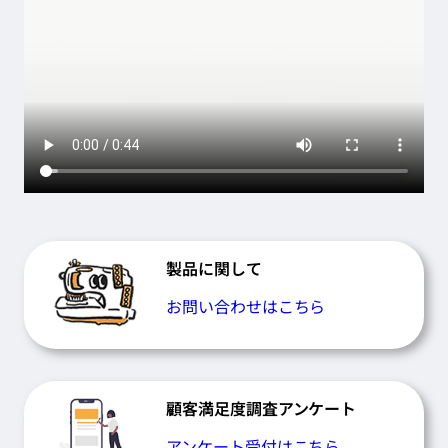
製品に関して
お問い合わせはこちら
顧客満足度調査アンケート
アンケート受付はこちら